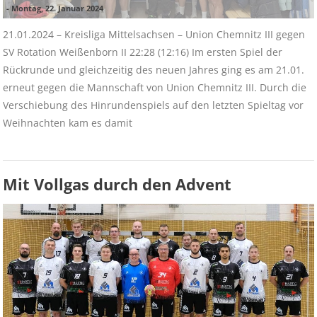
-
Montag, 22. Januar 2024
21.01.2024 – Kreisliga Mittelsachsen – Union Chemnitz III gegen
SV Rotation Weißenborn II 22:28 (12:16) Im ersten Spiel der
Rückrunde und gleichzeitig des neuen Jahres ging es am 21.01.
erneut gegen die Mannschaft von Union Chemnitz III. Durch die
Verschiebung des Hinrundenspiels auf den letzten Spieltag vor
Weihnachten kam es damit
Mit Vollgas durch den Advent