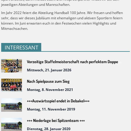
jeweiligen Abteilungen und Mannschaften.
Im Jahr 2022 feiert die Abteilung Handball 100 Jahre. Wir freuen und hoffen
sehr, dass wir dieses Jubiläum mit ehemaligen und aktiven Sportlern feiern
können. Im Juni erwarten euch in den Festwochen vielen Highlights und
Mitmachsachen.
INTERESSANT
Vorzeitige Staffelmeisterschaft nach perfektem Doppelspielwochenende
Mittwoch, 21. Januar 2026
Nach Spielpause zum Sieg
Montag, 8. November 2021
+++Auswärtsspiel endet in Debakel+++
Montag, 11. November 2019
+++ Niederlage bei Spitzenteam +++
Dienstag, 28. Januar 2020