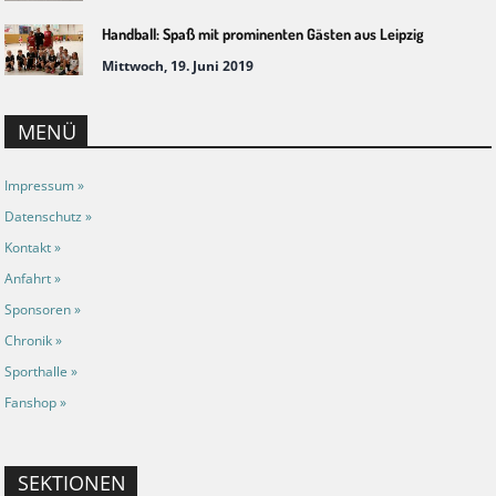
Handball: Spaß mit prominenten Gästen aus Leipzig
Mittwoch, 19. Juni 2019
MENÜ
Impressum »
Datenschutz »
Kontakt »
Anfahrt »
Sponsoren »
Chronik »
Sporthalle »
Fanshop »
SEKTIONEN