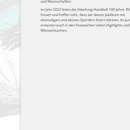
und Mannschaften.
Im Jahr 2022 feiert die Abteilung Handball 100 Jahre. Wi
freuen und hoffen sehr, dass wir dieses Jubiläum mit
ehemaligen und aktiven Sportlern feiern können. Im Jun
erwarten euch in den Festwochen vielen Highlights und
Mitmachsachen.