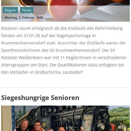
Kegeln
News
-
Montag, 2. Februar 2026
Rotation räumt erfolgreich ab Die Endläufe des KKFV-Freiberg
fanden am 31.01.26 auf der Kegelsportanlage in
Krummenhennersdorf statt. Ausrichter der Endläufe waren die
Sportfreunde/innen des SV Krummenhennersdorf. Der SV
Rotation Weißenborn war mit 11 Kegler/innen in verschiedenen
Altersgruppen am Start. Die Qualifikationen dazu erfolgten bei
den Vorläufen in Großschirma, Leubsdorf
Siegeshungrige Senioren