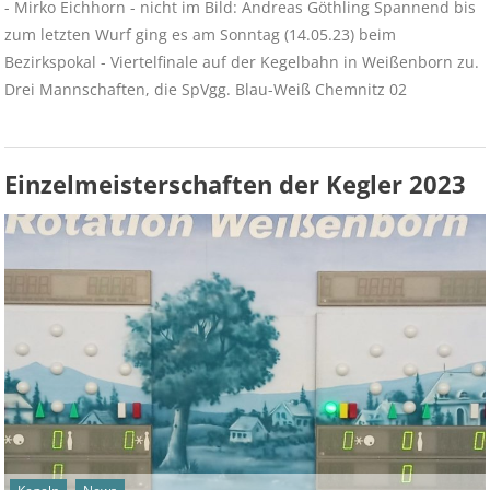
- Mirko Eichhorn - nicht im Bild: Andreas Göthling Spannend bis
zum letzten Wurf ging es am Sonntag (14.05.23) beim
Bezirkspokal - Viertelfinale auf der Kegelbahn in Weißenborn zu.
Drei Mannschaften, die SpVgg. Blau-Weiß Chemnitz 02
Einzelmeisterschaften der Kegler 2023