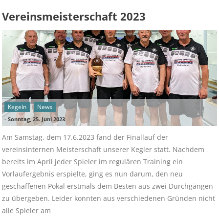
Vereinsmeisterschaft 2023
Kegeln
News
-
Sonntag, 25. Juni 2023
Am Samstag, dem 17.6.2023 fand der Finallauf der
vereinsinternen Meisterschaft unserer Kegler statt. Nachdem
bereits im April jeder Spieler im regulären Training ein
Vorlaufergebnis erspielte, ging es nun darum, den neu
geschaffenen Pokal erstmals dem Besten aus zwei Durchgängen
zu übergeben. Leider konnten aus verschiedenen Gründen nicht
alle Spieler am