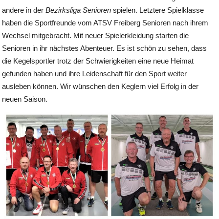
andere in der
Bezirksliga Senioren
spielen. Letztere Spielklasse
haben die Sportfreunde vom ATSV Freiberg Senioren nach ihrem
Wechsel mitgebracht. Mit neuer Spielerkleidung starten die
Senioren in ihr nächstes Abenteuer. Es ist schön zu sehen, dass
die Kegelsportler trotz der Schwierigkeiten eine neue Heimat
gefunden haben und ihre Leidenschaft für den Sport weiter
ausleben können. Wir wünschen den Keglern viel Erfolg in der
neuen Saison.