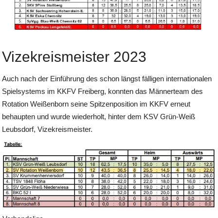
Vizekreismeister 2023
Auch nach der Einführung des schon längst fälligen internationalen
Spielsystems im KKFV Freiberg, konnten das Männerteam des
Rotation Weißenborn seine Spitzenposition im KKFV erneut
behaupten und wurde wiederholt, hinter dem KSV Grün-Weiß
Leubsdorf, Vizekreismeister.