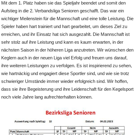
Mit dem 1. Platz haben sie das Spieljahr beendet und somit den
Aufstieg in die 2. Verbandsliga Senioren geschafft. Das war ein
wichtiger Meilenstein für die Mannschaft und eine tolle Leistung. Die
Spieler haben hart trainiert und hart gearbeitet, um dieses Ziel zu
erreichen, und ihr Einsatz hat sich ausgezahlt. Die Mannschaft ist
sehr stolz auf ihre Leistung und kann es kaum erwarten, in der
nächsten Saison in der höheren Liga anzutreten. Wir wünschen den
Keglern auch in der neuen Liga viel Erfolg und freuen uns darauf,
ihre weiteren Leistungen zu verfolgen. Es ist inspirierend zu sehen,
wie hartnäckig und engagiert diese Sportler sind, und wie sie trotz
schwieriger Umstände immer wieder erfolgreich sind. Wir hoffen,
dass sie ihre Begeisterung und ihre Leidenschaft für den Kegelsport
noch viele Jahre lang aufrechterhalten können.