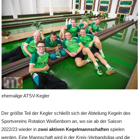
ehemalige ATSV-Kegler
Der größte Teil der Kegler schließt sich der Abteilung Kegeln des
Sportvereins Rotation Weißenborn an, wo sie ab der Saison
2022/23 wieder in
zwei aktiven Kegelmannschaften
spielen
werden. Eine Mannschaft wird in der
Kreis-Verbandsliga
und die