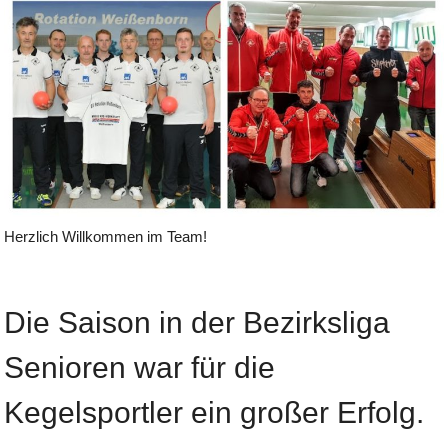
Herzlich Willkommen im Team!
Die Saison in der Bezirksliga
Senioren war für die
Kegelsportler ein großer Erfolg.