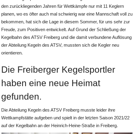
den zurückliegenden Jahren für Wettkämpfe nur mit 11 Keglern
planen, wo es öfter auch mal schwierig war eine Mannschaft voll zu
bekommen, hat sich die Lage in diesem Sommer, für uns sehr zur
Freude, zum Positiven entwickelt. Auf Grund der Schließung der
Kegelbahn des ATSV Freiberg und die damit verbundene Auflösung
der Abteilung Kegeln des ATSV, mussten sich die Kegler neu
orientieren.
Die Freiberger Kegelsportler
haben eine neue Heimat
gefunden.
Die Abteilung Kegeln des ATSV Freiberg musste leider ihre
Wettkampfstätte aufgeben und spielt in der letzten Saison 2021/22
auf der Kegelbahn an der Heinrich-Heine-Straße in Freiberg.