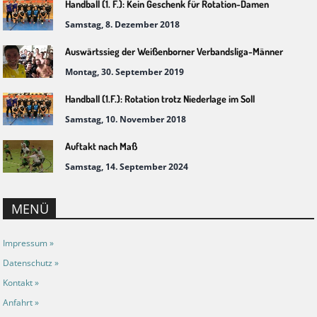
Handball (1. F.): Kein Geschenk für Rotation-Damen
Samstag, 8. Dezember 2018
Auswärtssieg der Weißenborner Verbandsliga-Männer
Montag, 30. September 2019
Handball (1.F.): Rotation trotz Niederlage im Soll
Samstag, 10. November 2018
Auftakt nach Maß
Samstag, 14. September 2024
MENÜ
Impressum »
Datenschutz »
Kontakt »
Anfahrt »