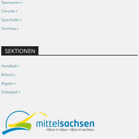
Sponsoren »
Chronik »
Sporthalle »
Fanshop »
SEKTIONEN
Handball »
Billard »
Kegeln »
Volleyball »