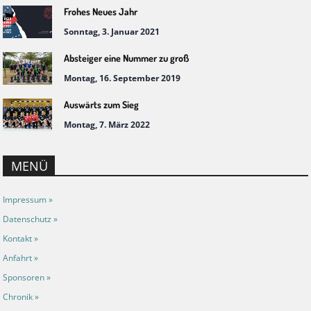
Frohes Neues Jahr
Sonntag, 3. Januar 2021
Absteiger eine Nummer zu groß
Montag, 16. September 2019
Auswärts zum Sieg
Montag, 7. März 2022
MENÜ
Impressum »
Datenschutz »
Kontakt »
Anfahrt »
Sponsoren »
Chronik »