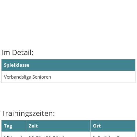
Im Detail:
Spielklasse
Verbandsliga Senioren
Trainingszeiten:
Tag
Zeit
Ort