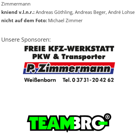
Zimmermann
kniend v.l.n.r.:
Andreas Göthling, Andreas Beger, André Lohse
nicht auf dem Foto:
Michael Zimmer
Unsere Sponsoren: