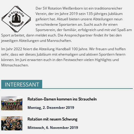
Der SV Rotation Weißenborn ist ein traditionsreicher
Verein, der im Jahre 2019 sein 135-jähriges Jubiläum
gefeiert hat. Aktuell bieten unsere Abteilungen neun
verschiedene Sportarten an. Sucht auch ihr einen
Sportverein, der familiär, erfolgreich und mit viel Spaß am
Sport arbeitet, dann meldet euch. Die Ansprechpartner findet ihr bei den
jeweiligen Abteilungen und Mannschaften.
Im Jahr 2022 feiert die Abteilung Handball 100 Jahre. Wir freuen und hoffen
sehr, dass wir dieses Jubiläum mit ehemaligen und aktiven Sportlern feiern
können. Im Juni erwarten euch in den Festwochen vielen Highlights und
Mitmachsachen.
INTERESSANT
Rotation-Damen kommen ins Straucheln
Montag, 2. Dezember 2019
Rotation mit neuem Schwung
Mittwoch, 6. November 2019