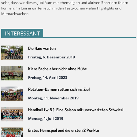
sehr, dass wir dieses Jubiläum mit ehemaligen und aktiven Sportlern feiern
können. Im Juni erwarten euch in den Festwochen vielen Highlights und
Mitmachsachen.
INTERESSANT
Die Haie warten
Freitag, 6. Dezember 2019
Klare Sache aber nicht ohne Mühe
Freitag, 14. April 2023
Rotation-Damen retten sich ins Ziel
Montag, 11. November 2019
Handball (w.B.): Eine Saison mit unerwarteten Schwierigkeiten
Montag, 1. Juli 2019
Erstes Heimspiel und die ersten 2 Punkte