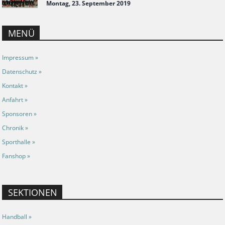
Montag, 23. September 2019
MENÜ
Impressum »
Datenschutz »
Kontakt »
Anfahrt »
Sponsoren »
Chronik »
Sporthalle »
Fanshop »
SEKTIONEN
Handball »