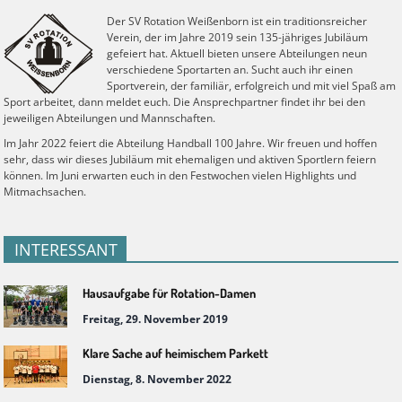
Der SV Rotation Weißenborn ist ein traditionsreicher
Verein, der im Jahre 2019 sein 135-jähriges Jubiläum
gefeiert hat. Aktuell bieten unsere Abteilungen neun
verschiedene Sportarten an. Sucht auch ihr einen
Sportverein, der familiär, erfolgreich und mit viel Spaß am
Sport arbeitet, dann meldet euch. Die Ansprechpartner findet ihr bei den
jeweiligen Abteilungen und Mannschaften.
Im Jahr 2022 feiert die Abteilung Handball 100 Jahre. Wir freuen und hoffen
sehr, dass wir dieses Jubiläum mit ehemaligen und aktiven Sportlern feiern
können. Im Juni erwarten euch in den Festwochen vielen Highlights und
Mitmachsachen.
INTERESSANT
Hausaufgabe für Rotation-Damen
Freitag, 29. November 2019
Klare Sache auf heimischem Parkett
Dienstag, 8. November 2022