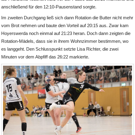
anschließend für den 12:10-Pausenstand sorgte.
Im zweiten Durchgang ließ sich dann Rotation die Butter nicht mehr
vom Brot nehmen und baute den Vorteil auf 20:15 aus. Zwar kam
Hoyerswerda noch einmal auf 21:23 heran. Doch dann zeigten die
Rotation-Mädels, dass sie in ihrem Wohnzimmer bestimmen, wo
es langgeht. Den Schlusspunkt setzte Lisa Richter, die zwei
Minuten vor dem Abpfiff das 26:22 markierte.