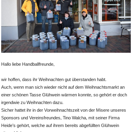
Hallo liebe Handballfreunde,
wir hoffen, dass ihr Weihnachten gut überstanden habt.
Auch, wenn man sich wieder nicht auf dem Weihnachtsmarkt an
einer schönen Tasse Glühwein wärmen konnte, so gehört er doch
irgendwie zu Weihnachten dazu.
Sicher hattet ihr in der Vorweihnachtszeit von der Misere unseres
Sponsors und Vereinsfreundes, Tino Walcha, mit seiner Firma
Heide’s gehört, welche auf ihrem bereits abgefüllten Glühwein