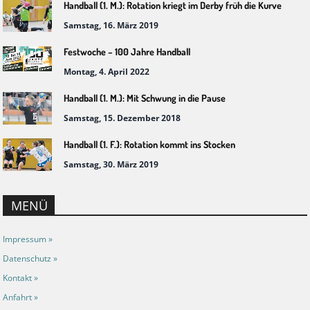
Handball (1. M.): Rotation kriegt im Derby früh die Kurve
Samstag, 16. März 2019
Festwoche – 100 Jahre Handball
Montag, 4. April 2022
Handball (1. M.): Mit Schwung in die Pause
Samstag, 15. Dezember 2018
Handball (1. F.): Rotation kommt ins Stocken
Samstag, 30. März 2019
MENÜ
Impressum »
Datenschutz »
Kontakt »
Anfahrt »