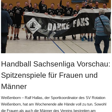
Handball Sachsenliga Vorschau:
Spitzenspiele für Frauen und
Männer
Weißenborn – Ralf Hallas, der Sportkoordinator des SV Rotation
Weißenborn, hat am Wochenende alle Hände voll zu tun. Sowohl
die Frauen als auch die Männer des Vereins bestreiten am