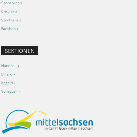
Sponsoren »
Chronik »
Sporthalle »
Fanshop »
SEKTIONEN
Handball »
Billard »
Kegeln »
Volleyball »