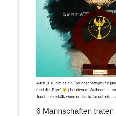
Auch 2018 gibt es ein Freundschaftspiel für jun
(und die „Ehre“
) bei diesem Weihnachtsturni
Toschütze erhält, wenn er das 5. Tor schießt, s
6 Mannschaften traten