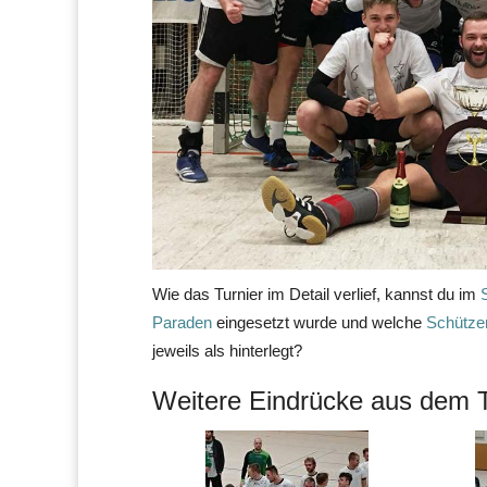
Wie das Turnier im Detail verlief, kannst du im
Paraden
eingesetzt wurde und welche
Schütz
jeweils als hinterlegt?
Weitere Eindrücke aus dem T