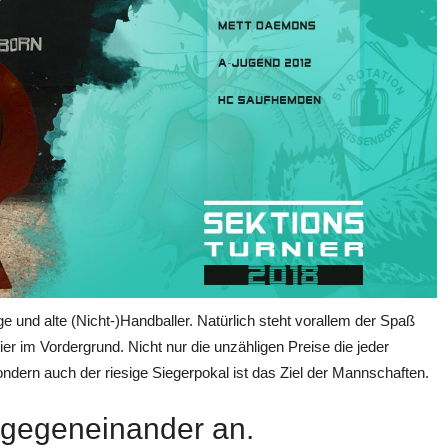
ge und alte (Nicht-)Handballer. Natürlich steht vorallem der Spaß
er im Vordergrund. Nicht nur die unzähligen Preise die jeder
ondern auch der riesige Siegerpokal ist das Ziel der Mannschaften.
 gegeneinander an.