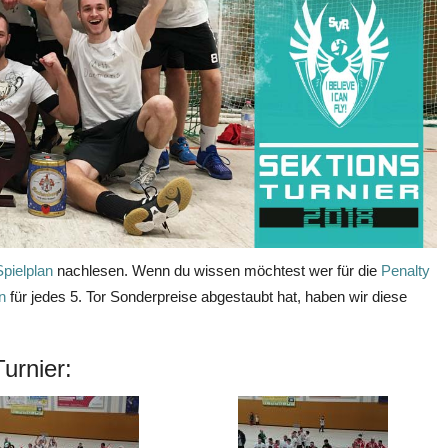
Spielplan
nachlesen. Wenn du wissen möchtest wer für die
Penalty
en
für jedes 5. Tor Sonderpreise abgestaubt hat, haben wir diese
urnier: