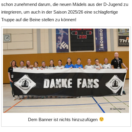
schon zunehmend darum, die neuen Mädels aus der D-Jugend zu
integrieren, um auch in der Saison 2025/26 eine schlagfertige
Truppe auf die Beine stellen zu können!
Dem Banner ist nichts hinzuzufügen