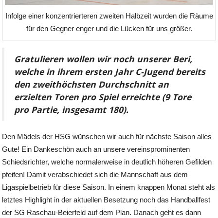
Infolge einer konzentrierteren zweiten Halbzeit wurden die Räume
für den Gegner enger und die Lücken für uns größer.
Gratulieren wollen wir noch unserer Beri,
welche in ihrem ersten Jahr C-Jugend bereits
den zweithöchsten Durchschnitt an
erzielten Toren pro Spiel erreichte (9 Tore
pro Partie, insgesamt 180).
Den Mädels der HSG wünschen wir auch für nächste Saison alles
Gute! Ein Dankeschön auch an unsere vereinsprominenten
Schiedsrichter, welche normalerweise in deutlich höheren Gefilden
pfeifen! Damit verabschiedet sich die Mannschaft aus dem
Ligaspielbetrieb für diese Saison. In einem knappen Monat steht als
letztes Highlight in der aktuellen Besetzung noch das Handballfest
der SG Raschau-Beierfeld auf dem Plan. Danach geht es dann