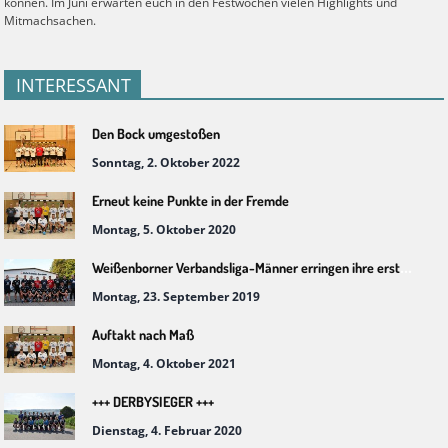
können. Im Juni erwarten euch in den Festwochen vielen Highlights und
Mitmachsachen.
INTERESSANT
Den Bock umgestoßen
Sonntag, 2. Oktober 2022
Erneut keine Punkte in der Fremde
Montag, 5. Oktober 2020
Weißenborner Verbandsliga-Männer erringen ihre ersten Punkte
Montag, 23. September 2019
Auftakt nach Maß
Montag, 4. Oktober 2021
+++ DERBYSIEGER +++
Dienstag, 4. Februar 2020