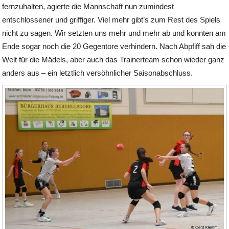
fernzuhalten, agierte die Mannschaft nun zumindest
entschlossener und griffiger. Viel mehr gibt’s zum Rest des Spiels
nicht zu sagen. Wir setzten uns mehr und mehr ab und konnten am
Ende sogar noch die 20 Gegentore verhindern. Nach Abpfiff sah die
Welt für die Mädels, aber auch das Trainerteam schon wieder ganz
anders aus – ein letztlich versöhnlicher Saisonabschluss.