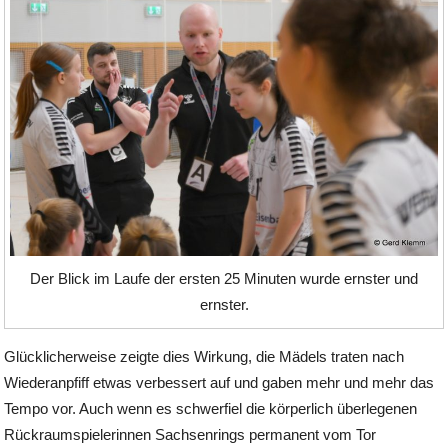
Der Blick im Laufe der ersten 25 Minuten wurde ernster und
ernster.
Glücklicherweise zeigte dies Wirkung, die Mädels traten nach
Wiederanpfiff etwas verbessert auf und gaben mehr und mehr das
Tempo vor. Auch wenn es schwerfiel die körperlich überlegenen
Rückraumspielerinnen Sachsenrings permanent vom Tor