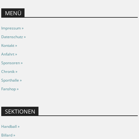
MENÜ
Impressum »
Datenschutz »
Kontakt »
Anfahrt »
Sponsoren »
Chronik »
Sporthalle »
Fanshop »
SEKTIONEN
Handball »
Billard »