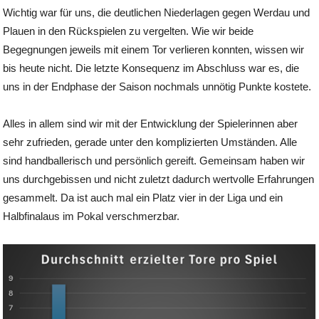
Wichtig war für uns, die deutlichen Niederlagen gegen Werdau und
Plauen in den Rückspielen zu vergelten. Wie wir beide
Begegnungen jeweils mit einem Tor verlieren konnten, wissen wir
bis heute nicht. Die letzte Konsequenz im Abschluss war es, die
uns in der Endphase der Saison nochmals unnötig Punkte kostete.
Alles in allem sind wir mit der Entwicklung der Spielerinnen aber
sehr zufrieden, gerade unter den komplizierten Umständen. Alle
sind handballerisch und persönlich gereift. Gemeinsam haben wir
uns durchgebissen und nicht zuletzt dadurch wertvolle Erfahrungen
gesammelt. Da ist auch mal ein Platz vier in der Liga und ein
Halbfinalaus im Pokal verschmerzbar.