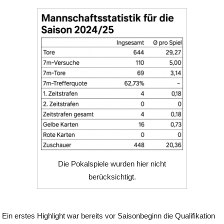
Die Pokalspiele wurden hier nicht
berücksichtigt.
Ein erstes Highlight war bereits vor Saisonbeginn die Qualifikation