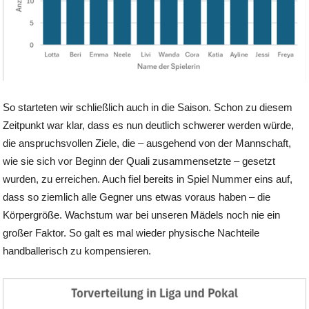
So starteten wir schließlich auch in die Saison. Schon zu diesem
Zeitpunkt war klar, dass es nun deutlich schwerer werden würde,
die anspruchsvollen Ziele, die – ausgehend von der Mannschaft,
wie sie sich vor Beginn der Quali zusammensetzte – gesetzt
wurden, zu erreichen. Auch fiel bereits in Spiel Nummer eins auf,
dass so ziemlich alle Gegner uns etwas voraus haben – die
Körpergröße. Wachstum war bei unseren Mädels noch nie ein
großer Faktor. So galt es mal wieder physische Nachteile
handballerisch zu kompensieren.