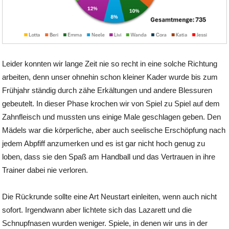
Leider konnten wir lange Zeit nie so recht in eine solche Richtung
arbeiten, denn unser ohnehin schon kleiner Kader wurde bis zum
Frühjahr ständig durch zähe Erkältungen und andere Blessuren
gebeutelt. In dieser Phase krochen wir von Spiel zu Spiel auf dem
Zahnfleisch und mussten uns einige Male geschlagen geben. Den
Mädels war die körperliche, aber auch seelische Erschöpfung nach
jedem Abpfiff anzumerken und es ist gar nicht hoch genug zu
loben, dass sie den Spaß am Handball und das Vertrauen in ihre
Trainer dabei nie verloren.
Die Rückrunde sollte eine Art Neustart einleiten, wenn auch nicht
sofort. Irgendwann aber lichtete sich das Lazarett und die
Schnupfnasen wurden weniger. Spiele, in denen wir uns in der