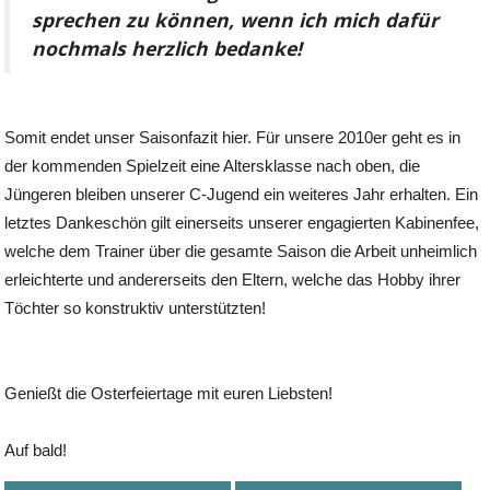
sprechen zu können, wenn ich mich dafür
nochmals herzlich bedanke!
Somit endet unser Saisonfazit hier. Für unsere 2010er geht es in
der kommenden Spielzeit eine Altersklasse nach oben, die
Jüngeren bleiben unserer C-Jugend ein weiteres Jahr erhalten. Ein
letztes Dankeschön gilt einerseits unserer engagierten Kabinenfee,
welche dem Trainer über die gesamte Saison die Arbeit unheimlich
erleichterte und andererseits den Eltern, welche das Hobby ihrer
Töchter so konstruktiv unterstützten!
Genießt die Osterfeiertage mit euren Liebsten!
Auf bald!