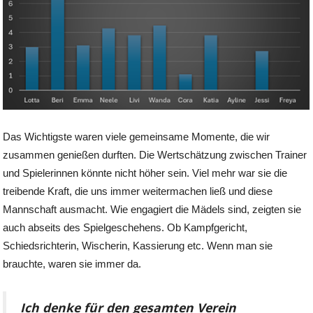
Das Wichtigste waren viele gemeinsame Momente, die wir
zusammen genießen durften. Die Wertschätzung zwischen Trainer
und Spielerinnen könnte nicht höher sein. Viel mehr war sie die
treibende Kraft, die uns immer weitermachen ließ und diese
Mannschaft ausmacht. Wie engagiert die Mädels sind, zeigten sie
auch abseits des Spielgeschehens. Ob Kampfgericht,
Schiedsrichterin, Wischerin, Kassierung etc. Wenn man sie
brauchte, waren sie immer da.
Ich denke für den gesamten Verein