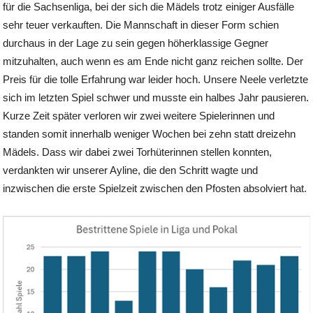
für die Sachsenliga, bei der sich die Mädels trotz einiger Ausfälle
sehr teuer verkauften. Die Mannschaft in dieser Form schien
durchaus in der Lage zu sein gegen höherklassige Gegner
mitzuhalten, auch wenn es am Ende nicht ganz reichen sollte. Der
Preis für die tolle Erfahrung war leider hoch. Unsere Neele verletzte
sich im letzten Spiel schwer und musste ein halbes Jahr pausieren.
Kurze Zeit später verloren wir zwei weitere Spielerinnen und
standen somit innerhalb weniger Wochen bei zehn statt dreizehn
Mädels. Dass wir dabei zwei Torhüterinnen stellen konnten,
verdankten wir unserer Ayline, die den Schritt wagte und
inzwischen die erste Spielzeit zwischen den Pfosten absolviert hat.