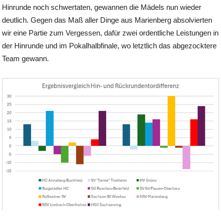
Hinrunde noch schwertaten, gewannen die Mädels nun wieder
deutlich. Gegen das Maß aller Dinge aus Marienberg absolvierten
wir eine Partie zum Vergessen, dafür zwei ordentliche Leistungen in
der Hinrunde und im Pokalhalbfinale, wo letztlich das abgezocktere
Team gewann.