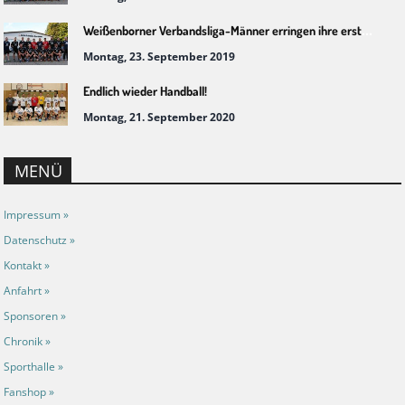
Weißenborner Verbandsliga-Männer erringen ihre ersten Punkte
Montag, 23. September 2019
Endlich wieder Handball!
Montag, 21. September 2020
MENÜ
Impressum »
Datenschutz »
Kontakt »
Anfahrt »
Sponsoren »
Chronik »
Sporthalle »
Fanshop »