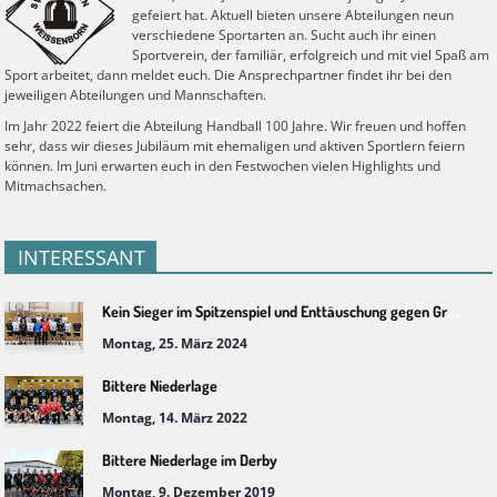
gefeiert hat. Aktuell bieten unsere Abteilungen neun
verschiedene Sportarten an. Sucht auch ihr einen
Sportverein, der familiär, erfolgreich und mit viel Spaß am
Sport arbeitet, dann meldet euch. Die Ansprechpartner findet ihr bei den
jeweiligen Abteilungen und Mannschaften.
Im Jahr 2022 feiert die Abteilung Handball 100 Jahre. Wir freuen und hoffen
sehr, dass wir dieses Jubiläum mit ehemaligen und aktiven Sportlern feiern
können. Im Juni erwarten euch in den Festwochen vielen Highlights und
Mitmachsachen.
INTERESSANT
Kein Sieger im Spitzenspiel und Enttäuschung gegen Grüna
Montag, 25. März 2024
Bittere Niederlage
Montag, 14. März 2022
Bittere Niederlage im Derby
Montag, 9. Dezember 2019