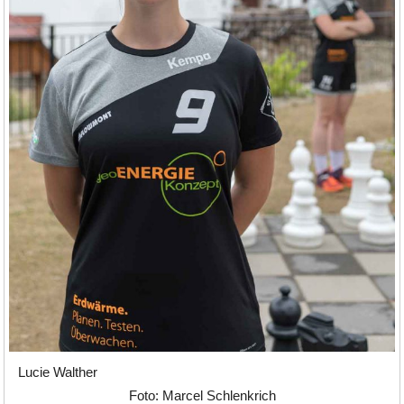
Lucie Walther
Foto: Marcel Schlenkrich