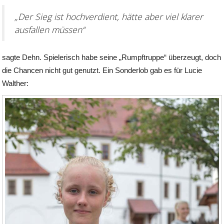
„Der Sieg ist hochverdient, hätte aber viel klarer
ausfallen müssen“
sagte Dehn. Spielerisch habe seine „Rumpftruppe“ überzeugt, doch
die Chancen nicht gut genutzt. Ein Sonderlob gab es für Lucie
Walther: