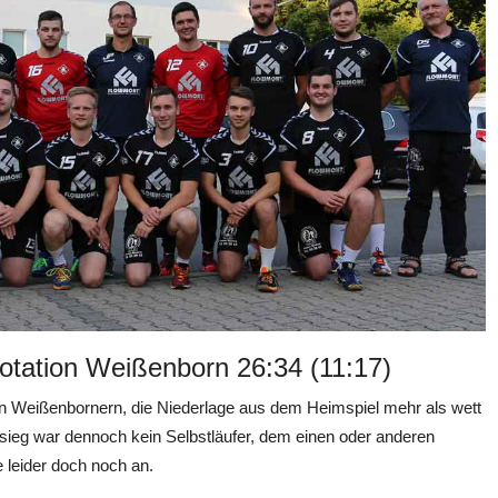
tation Weißenborn 26:34 (11:17)
en Weißenbornern, die Niederlage aus dem Heimspiel mehr als wett
eg war dennoch kein Selbstläufer, dem einen oder anderen
 leider doch noch an.