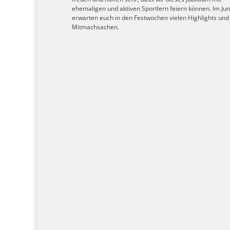
ehemaligen und aktiven Sportlern feiern können. Im Jun
erwarten euch in den Festwochen vielen Highlights und
Mitmachsachen.